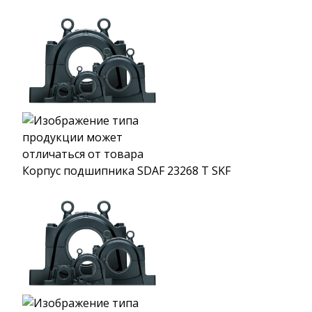
Корпус подшипника SDAF 23268 T SKF