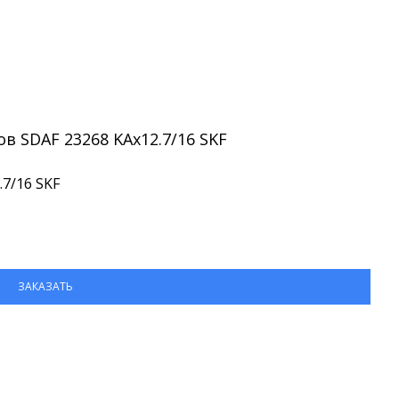
 SDAF 23268 KAx12.7/16 SKF
7/16 SKF
ЗАКАЗАТЬ