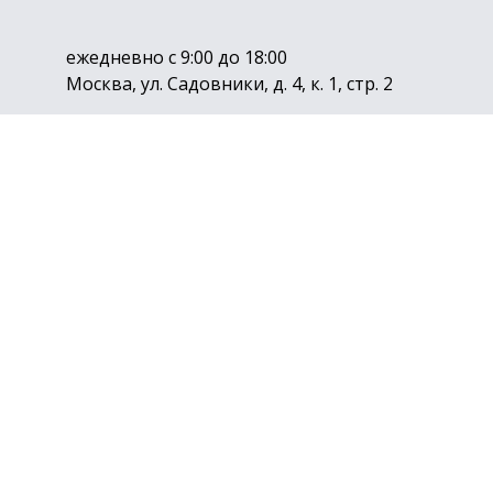
ежедневно с 9:00 до 18:00
Москва, ул. Садовники, д. 4, к. 1, стр. 2