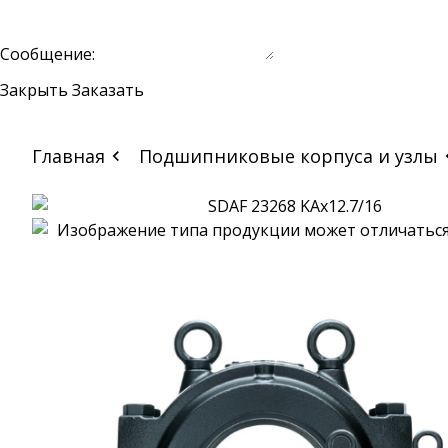
Сообщение:
Закрыть
Заказать
Главная
Подшипниковые корпуса и узлы