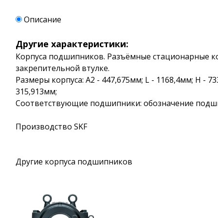
Описание
Другие характеристики:
Корпуса подшипников. Разъёмные стационарные кор
закрепительной втулке.
Размеры корпуса: A2 - 447,675мм; L - 1168,4мм; H - 
315,913мм;
Соответствующие подшипники: обозначение подшипн
Производство SKF
Другие корпуса подшипников