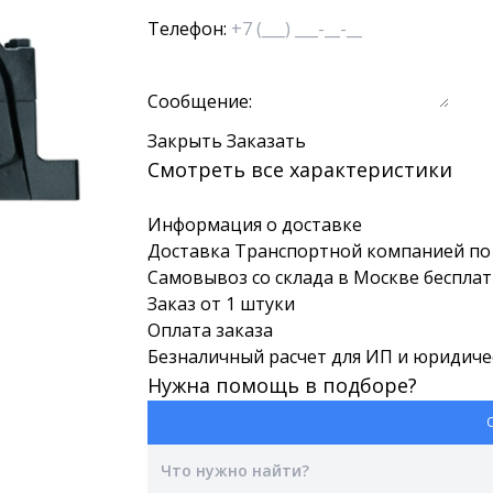
Телефон:
Сообщение:
Закрыть
Заказать
Смотреть все характеристики
Информация о доставке
Доставка Транспортной компанией по 
Самовывоз со склада в Москве беспла
Заказ от 1 штуки
Оплата заказа
Безналичный расчет для ИП и юридиче
Нужна помощь в подборе?