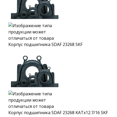
Корпус подшипника SDAF 23268 SKF
Корпус подшипника SDAF 23268 KATx12.7/16 SKF