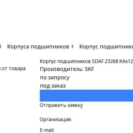
Корпуса подшипников
Корпус подшипников
Корпус подшипников SDAF 23268 KAx12.
Производитель: SKF
по запросу
под заказ
Отправить заявку
Организация:
E-mail: