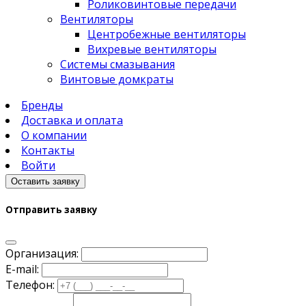
Роликовинтовые передачи
Вентиляторы
Центробежные вентиляторы
Вихревые вентиляторы
Системы смазывания
Винтовые домкраты
Бренды
Доставка и оплата
О компании
Контакты
Войти
Оставить заявку
Отправить заявку
Организация:
E-mail:
Телефон: