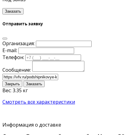
Заказать
Отправить заявку
Организация:
E-mail:
Телефон:
Сообщение:
Закрыть
Заказать
Вес: 3.35 кг
Смотреть все характеристики
Информация о доставке