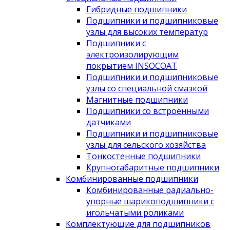
Гибридные подшипники
Подшипники и подшипниковые
узлы для высоких температур
Подшипники с
электроизолирующим
покрытием INSOCOAT
Подшипники и подшипниковые
узлы со специальной смазкой
Магнитные подшипники
Подшипники со встроенными
датчиками
Подшипники и подшипниковые
узлы для сельского хозяйства
Тонкостенные подшипники
Крупногабаритные подшипники
Комбинированные подшипники
Комбинированные радиально-
упорные шарикоподшипники с
игольчатыми роликами
Комплектующие для подшипников