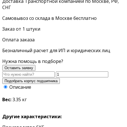
Доставка Транспортной компанией по Москве, РФ,
СНГ
Самовывоз со склада в Москве бесплатно
Заказ от 1 штуки
Оплата заказа
Безналичный расчет для ИП и юридических лиц
Нужна помощь в подборе?
Оставить заявку
Описание
Вес:
3.35 кг
Другие характеристики: