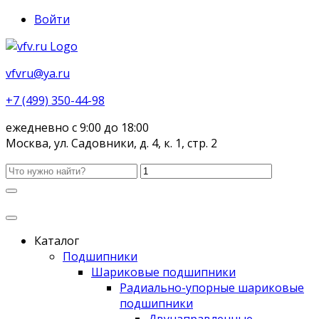
Войти
vfvru@ya.ru
+7 (499) 350-44-98
ежедневно с 9:00 до 18:00
Москва, ул. Садовники, д. 4, к. 1, стр. 2
Каталог
Подшипники
Шариковые подшипники
Радиально-упорные шариковые
подшипники