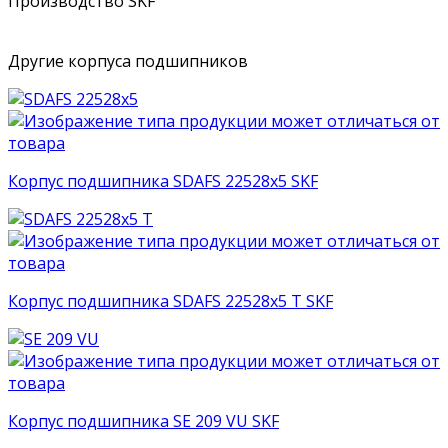
Производство SKF
Другие корпуса подшипников
Корпус подшипника SDAFS 22528x5 SKF
Корпус подшипника SDAFS 22528x5 T SKF
Корпус подшипника SE 209 VU SKF