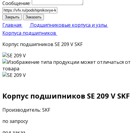
Сообщение:
Закрыть
Заказать
Главная
Подшипниковые корпуса и узлы
Корпуса подшипников
Корпус подшипников SE 209 V SKF
Корпус подшипников SE 209 V SKF
Производитель: SKF
по запросу
под заказ