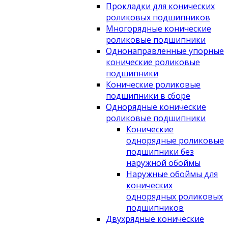
Прокладки для конических
роликовых подшипников
Многорядные конические
роликовые подшипники
Однонаправленные упорные
конические роликовые
подшипники
Конические роликовые
подшипники в сборе
Однорядные конические
роликовые подшипники
Конические
однорядные роликовые
подшипники без
наружной обоймы
Наружные обоймы для
конических
однорядных роликовых
подшипников
Двухрядные конические