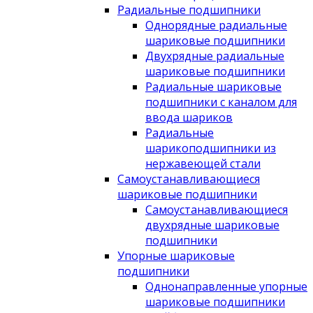
Радиальные подшипники
Однорядные радиальные
шариковые подшипники
Двухрядные радиальные
шариковые подшипники
Радиальные шариковые
подшипники с каналом для
ввода шариков
Радиальные
шарикоподшипники из
нержавеющей стали
Самоустанавливающиеся
шариковые подшипники
Самоустанавливающиеся
двухрядные шариковые
подшипники
Упорные шариковые
подшипники
Однонаправленные упорные
шариковые подшипники