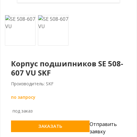
Корпус подшипников SE 508-
607 VU SKF
Производитель: SKF
по запросу
под заказ
Отправить
ЗАКАЗАТЬ
заявку