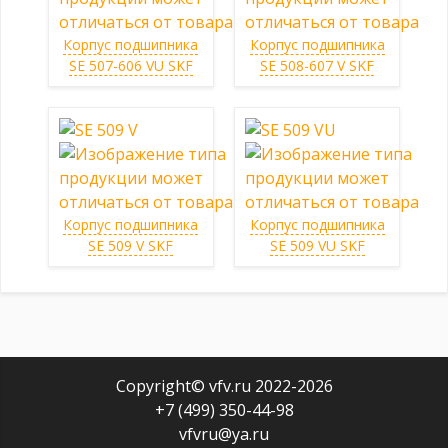
Корпус подшипника
Корпус подшипника
SE 507-606 VU SKF
SE 508-607 V SKF
Корпус подшипника
Корпус подшипника
SE 509 V SKF
SE 509 VU SKF
Copyright© vfv.ru 2022-
2026
+7 (499) 350-44-98
vfvru@ya.ru