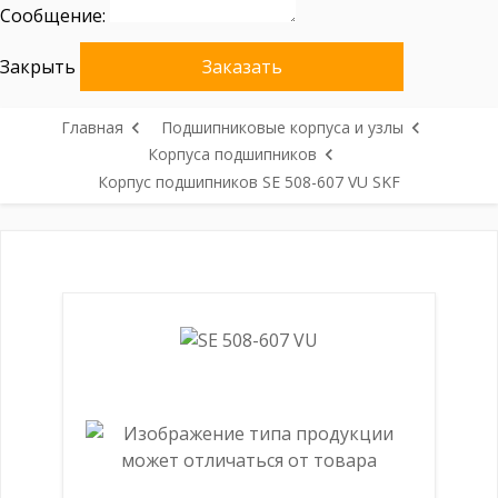
Сообщение:
Закрыть
Заказать
Главная
Подшипниковые корпуса и узлы
Корпуса подшипников
Корпус подшипников SE 508-607 VU SKF