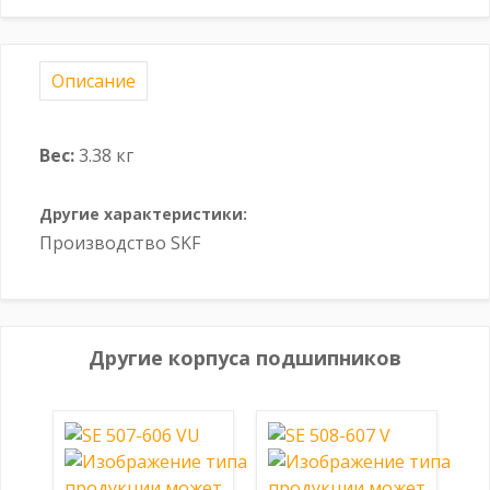
Описание
Вес:
3.38 кг
Другие характеристики:
Производство SKF
Другие корпуса подшипников