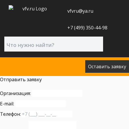
vfvru@ya.ru
+7 (499) 350-44-98
Оставить заявку
Отправить заявку
Организация:
E-mail:
Телефон: