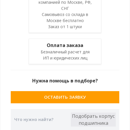
компанией по Москве, РФ,
СНГ
Самовывоз со склада в
Москве бесплатно
Заказ от 1 штуки
Оплата заказа
Безналичный расчет для
ИП и юридических лиц
Нужна помощь в подборе?
ОСТАВИТЬ ЗАЯВКУ