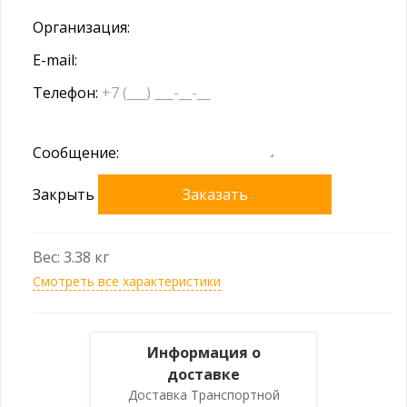
Организация:
E-mail:
Телефон:
Сообщение:
Закрыть
Заказать
Вес: 3.38 кг
Смотреть все характеристики
Информация о
доставке
Доставка Транспортной