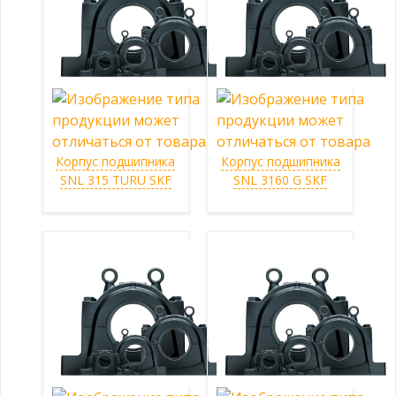
Корпус подшипника
Корпус подшипника
SNL 315 TURU SKF
SNL 3160 G SKF