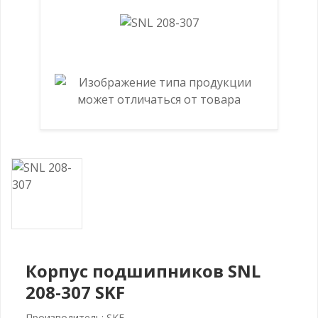
Корпус подшипников SNL
208-307 SKF
Производитель: SKF