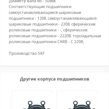
Диаметр вала db - 50мм;
Соответствующие подшипники:
самоустанавливающиеся шариковые
подшипники - 1208; самоустанавливающиеся
шариковые подшипники - 2208; сферические
роликовые подшипники - -, сферические
роликовые подшипники - 22208; тороидальные
роликовые подшипники CARB - C 2208,
Производство SKF
Другие корпуса подшипников