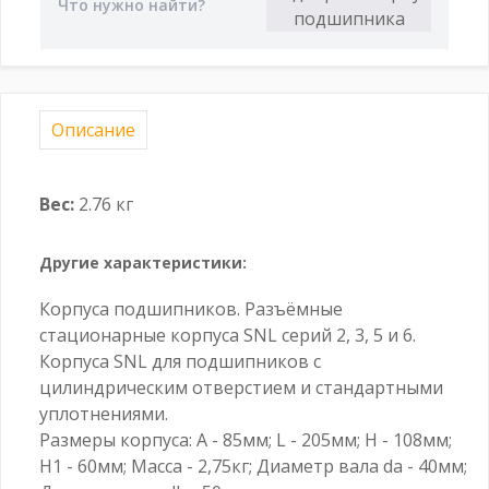
Описание
Вес:
2.76 кг
Другие характеристики:
Корпуса подшипников. Разъёмные
стационарные корпуса SNL серий 2, 3, 5 и 6.
Корпуса SNL для подшипников с
цилиндрическим отверстием и стандартными
уплотнениями.
Размеры корпуса: A - 85мм; L - 205мм; H - 108мм;
H1 - 60мм; Масса - 2,75кг; Диаметр вала da - 40мм;