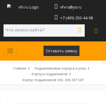
vfvru@ya.ru
+7 (499) 350-44-98
Оставить заявку
Главная
Подшипниковые корпуса и узлы
Корпуса подшипников
Корпус подшипников SNL 208-307 SKF