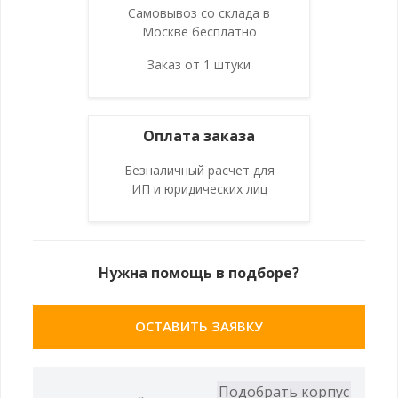
Самовывоз со склада в
Москве бесплатно
Заказ от 1 штуки
Оплата заказа
Безналичный расчет для
ИП и юридических лиц
Нужна помощь в подборе?
ОСТАВИТЬ ЗАЯВКУ