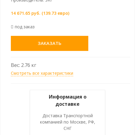
14 671.65 руб. (139.73 евро)
под заказ
ЗАКАЗАТЬ
Вес: 2.76 кг
Смотреть все характеристики
Информация о
доставке
Доставка Транспортной
компанией по Москве, РФ,
СНГ