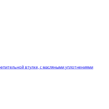
репительной втулке, с масляными уплотнениями