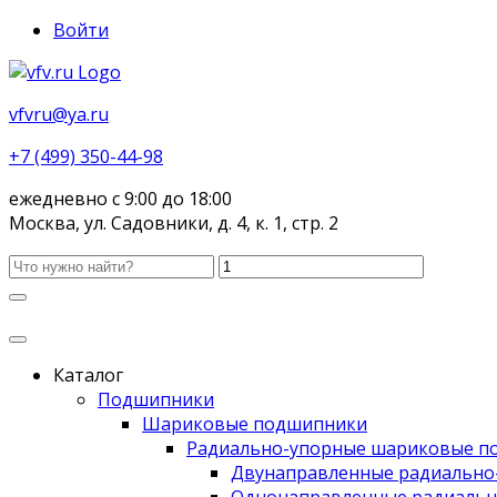
Войти
vfvru@ya.ru
+7 (499) 350-44-98
ежедневно с 9:00 до 18:00
Москва, ул. Садовники, д. 4, к. 1, стр. 2
Каталог
Подшипники
Шариковые подшипники
Радиально-упорные шариковые п
Двунаправленные радиально