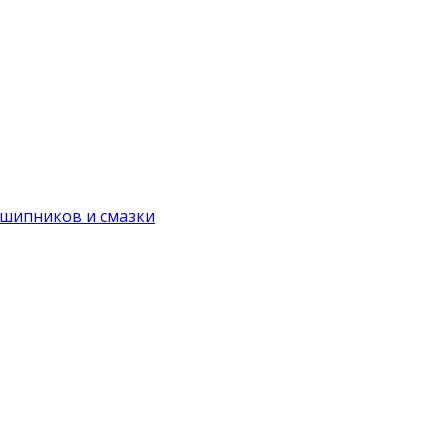
дшипников и смазки