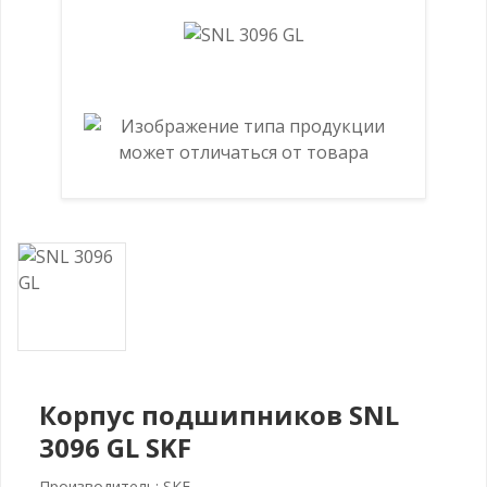
Корпус подшипников SNL
3096 GL SKF
Производитель: SKF