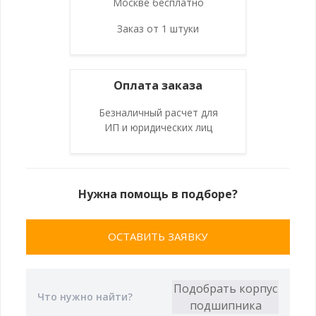
Москве бесплатно
Заказ от 1 штуки
Оплата заказа
Безналичный расчет для
ИП и юридических лиц
Нужна помощь в подборе?
ОСТАВИТЬ ЗАЯВКУ