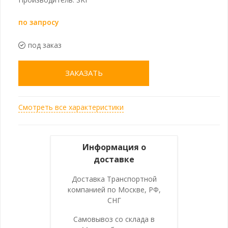
по запросу
под заказ
ЗАКАЗАТЬ
Смотреть все характеристики
Информация о
доставке
Доставка Транспортной
компанией по Москве, РФ,
СНГ
Самовывоз со склада в