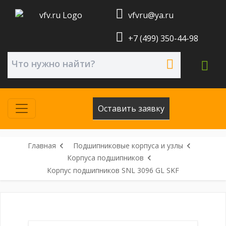
vfvru@ya.ru
+7 (499) 350-44-98
Оставить заявку
Главная
Подшипниковые корпуса и узлы
Корпуса подшипников
Корпус подшипников SNL 3096 GL SKF