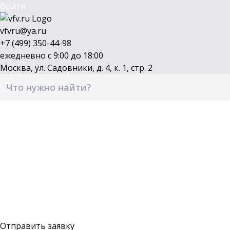
Войти
vfvru@ya.ru
+7 (499) 350-44-98
ежедневно с 9:00 до 18:00
Москва, ул. Садовники, д. 4, к. 1, стр. 2
Каталог
Бренды
Доставка и оплата
О компании
Контакты
Войти
Оставить заявку
Отправить заявку