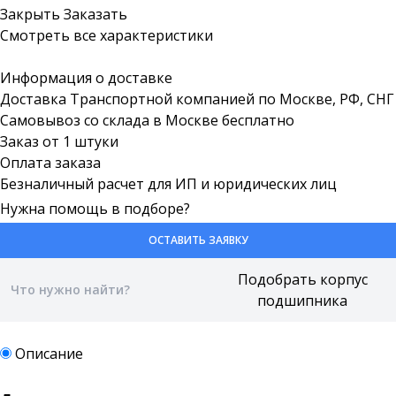
Закрыть
Заказать
Смотреть все характеристики
Информация о доставке
Доставка Транспортной компанией по Москве, РФ, СНГ
Самовывоз со склада в Москве бесплатно
Заказ от 1 штуки
Оплата заказа
Безналичный расчет для ИП и юридических лиц
Нужна помощь в подборе?
ОСТАВИТЬ ЗАЯВКУ
Описание