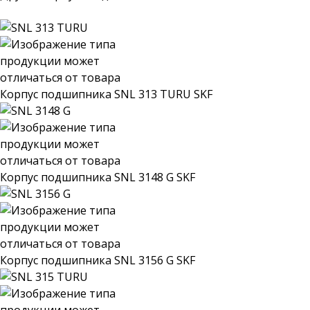
Корпус подшипника SNL 313 TURU SKF
Корпус подшипника SNL 3148 G SKF
Корпус подшипника SNL 3156 G SKF