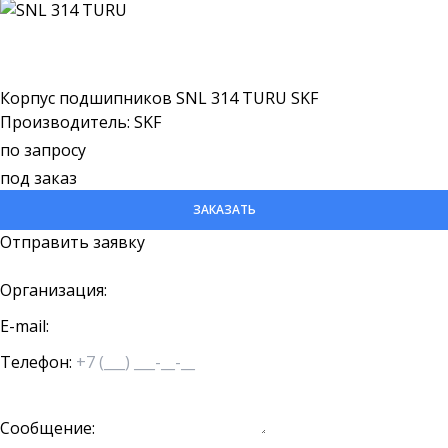
Корпус подшипников SNL 314 TURU SKF
Производитель: SKF
по запросу
под заказ
ЗАКАЗАТЬ
Отправить заявку
Организация:
E-mail:
Телефон:
Сообщение: