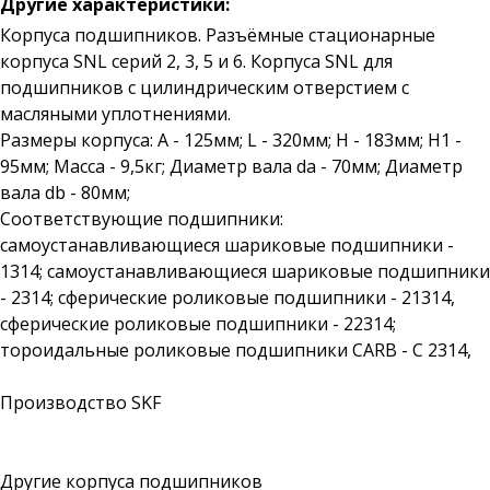
Другие характеристики:
Корпуса подшипников. Разъёмные стационарные
корпуса SNL серий 2, 3, 5 и 6. Корпуса SNL для
подшипников с цилиндрическим отверстием с
масляными уплотнениями.
Размеры корпуса: A - 125мм; L - 320мм; H - 183мм; H1 -
95мм; Масса - 9,5кг; Диаметр вала da - 70мм; Диаметр
вала db - 80мм;
Соответствующие подшипники:
самоустанавливающиеся шариковые подшипники -
1314; самоустанавливающиеся шариковые подшипники
- 2314; сферические роликовые подшипники - 21314,
сферические роликовые подшипники - 22314;
тороидальные роликовые подшипники CARB - C 2314,
Производство SKF
Другие корпуса подшипников