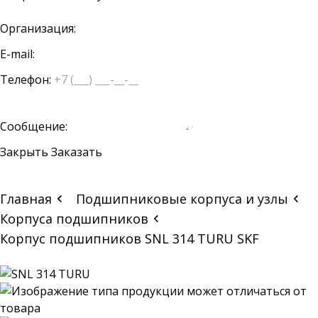
Организация:
E-mail:
Телефон:
Сообщение:
Закрыть
Заказать
Главная
Подшипниковые корпуса и узлы
Корпуса подшипников
Корпус подшипников SNL 314 TURU SKF