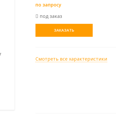
по запросу
под заказ
ЗАКАЗАТЬ
Смотреть все характеристики