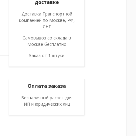
доставке
Доставка Транспортной
компанией по Москве, РФ,
СНГ
Самовывоз со склада в
Москве бесплатно
Заказ от 1 штуки
Оплата заказа
Безналичный расчет для
ИП и юридических лиц