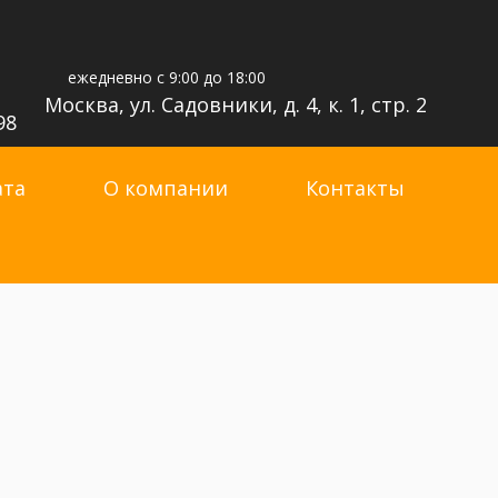
ежедневно с 9:00 до 18:00
Москва, ул. Садовники, д. 4, к. 1, стр. 2
98
ата
О компании
Контакты