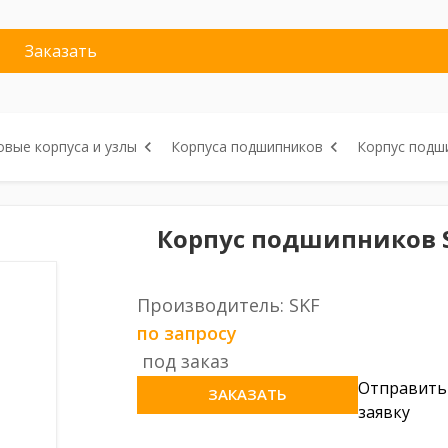
Заказать
вые корпуса и узлы
Корпуса подшипников
Корпус подш
Корпус подшипников S
Производитель: SKF
по запросу
под заказ
Отправить
ЗАКАЗАТЬ
заявку