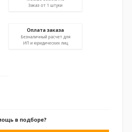
Заказ от 1 штуки
Оплата заказа
Безналичный расчет для
ИП и юридических лиц
мощь в подборе?