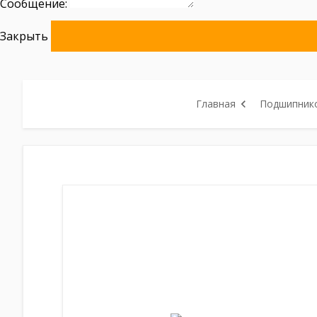
Сообщение:
Закрыть
Главная
Подшипнико