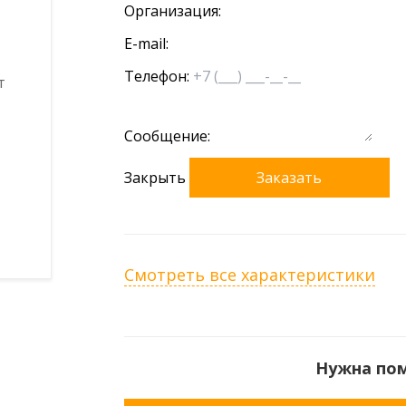
Организация:
E-mail:
Телефон:
Сообщение:
Закрыть
Заказать
Смотреть все характеристики
Нужна по