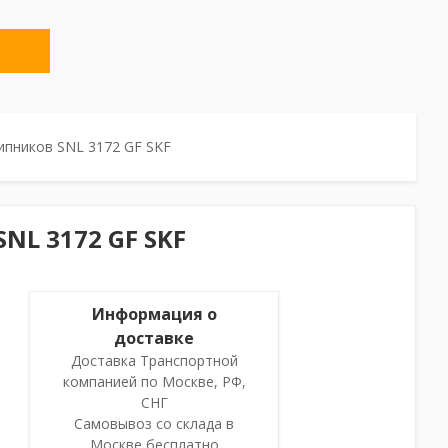
ипников SNL 3172 GF SKF
NL 3172 GF SKF
Информация о
доставке
Доставка Транспортной
компанией по Москве, РФ,
СНГ
Самовывоз со склада в
Москве бесплатно