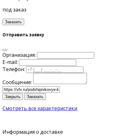
под заказ
Заказать
Отправить заявку
Организация:
E-mail:
Телефон:
Сообщение:
Закрыть
Заказать
Смотреть все характеристики
Информация о доставке