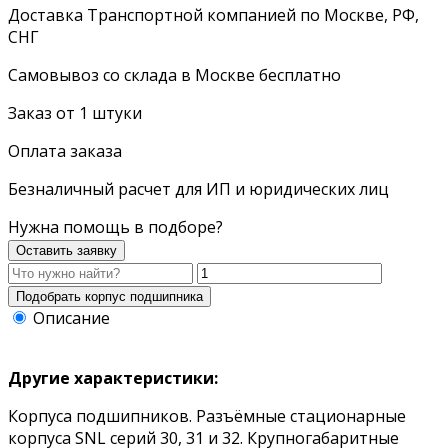
Доставка Транспортной компанией по Москве, РФ,
СНГ
Самовывоз со склада в Москве бесплатно
Заказ от 1 штуки
Оплата заказа
Безналичный расчет для ИП и юридических лиц
Нужна помощь в подборе?
Оставить заявку
Описание
Другие характеристики:
Корпуса подшипников. Разъёмные стационарные
корпуса SNL серий 30, 31 и 32. Крупногабаритные