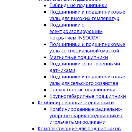
Гибридные подшипники
Подшипники и подшипниковые
узлы для высоких температур
Подшипники с
электроизолирующим
покрытием INSOCOAT
Подшипники и подшипниковые
узлы со специальной смазкой
Магнитные подшипники
Подшипники со встроенными
датчиками
Подшипники и подшипниковые
узлы для сельского хозяйства
Тонкостенные подшипники
Крупногабаритные подшипники
Комбинированные подшипники
Комбинированные радиально-
упорные шарикоподшипники с
игольчатыми роликами
Комплектующие для подшипников