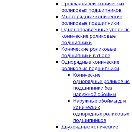
Прокладки для конических
роликовых подшипников
Многорядные конические
роликовые подшипники
Однонаправленные упорные
конические роликовые
подшипники
Конические роликовые
подшипники в сборе
Однорядные конические
роликовые подшипники
Конические
однорядные роликовые
подшипники без
наружной обоймы
Наружные обоймы для
конических
однорядных роликовых
подшипников
Двухрядные конические