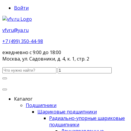
Войти
vfvru@ya.ru
+7 (499) 350-44-98
ежедневно с 9:00 до 18:00
Москва, ул. Садовники, д. 4, к. 1, стр. 2
Каталог
Подшипники
Шариковые подшипники
Радиально-упорные шариковые
подшипники