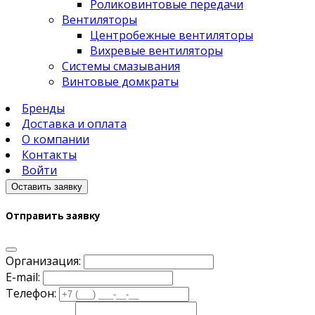
Роликовинтовые передачи
Вентиляторы
Центробежные вентиляторы
Вихревые вентиляторы
Системы смазывания
Винтовые домкраты
Бренды
Доставка и оплата
О компании
Контакты
Войти
Оставить заявку
Отправить заявку
Организация:
E-mail:
Телефон: