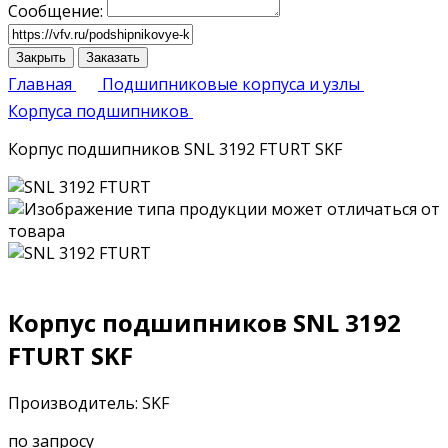
Сообщение:
Закрыть
Заказать
Главная
Подшипниковые корпуса и узлы
Корпуса подшипников
Корпус подшипников SNL 3192 FTURT SKF
Корпус подшипников SNL 3192
FTURT SKF
Производитель: SKF
по запросу