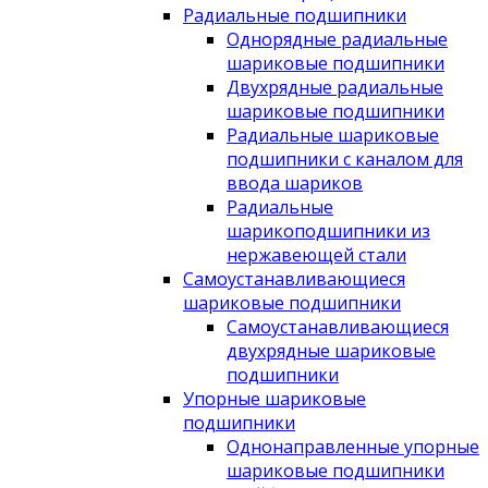
Радиальные подшипники
Однорядные радиальные
шариковые подшипники
Двухрядные радиальные
шариковые подшипники
Радиальные шариковые
подшипники с каналом для
ввода шариков
Радиальные
шарикоподшипники из
нержавеющей стали
Самоустанавливающиеся
шариковые подшипники
Самоустанавливающиеся
двухрядные шариковые
подшипники
Упорные шариковые
подшипники
Однонаправленные упорные
шариковые подшипники