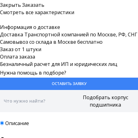
Закрыть
Заказать
Смотреть все характеристики
Информация о доставке
Доставка Транспортной компанией по Москве, РФ, СНГ
Самовывоз со склада в Москве бесплатно
Заказ от 1 штуки
Оплата заказа
Безналичный расчет для ИП и юридических лиц
Нужна помощь в подборе?
ОСТАВИТЬ ЗАЯВКУ
Описание