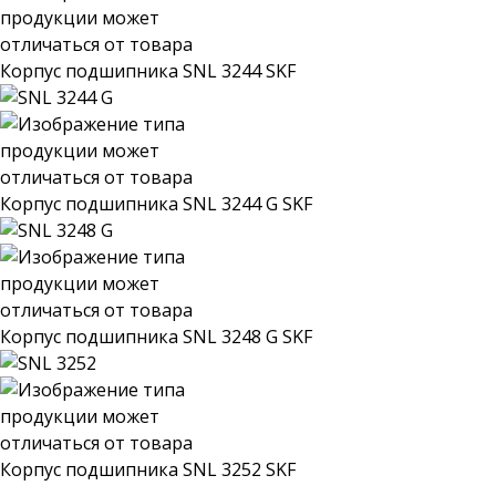
Корпус подшипника SNL 3244 SKF
Корпус подшипника SNL 3244 G SKF
Корпус подшипника SNL 3248 G SKF
Корпус подшипника SNL 3252 SKF