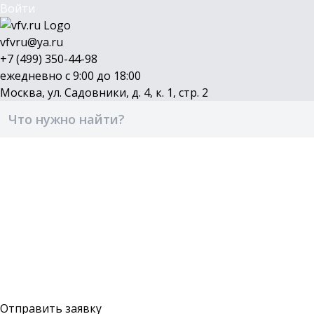
Войти
vfvru@ya.ru
+7 (499) 350-44-98
ежедневно с 9:00 до 18:00
Москва, ул. Садовники, д. 4, к. 1, стр. 2
Каталог
Бренды
Доставка и оплата
О компании
Контакты
Войти
Оставить заявку
Отправить заявку