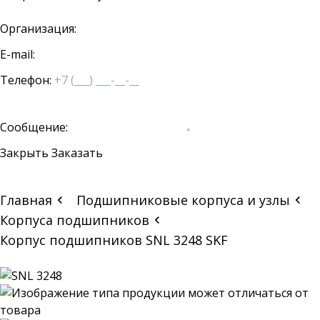
Организация:
E-mail:
Телефон:
Сообщение:
Закрыть
Заказать
Главная
Подшипниковые корпуса и узлы
Корпуса подшипников
Корпус подшипников SNL 3248 SKF