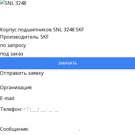
Корпус подшипников SNL 3248 SKF
Производитель: SKF
по запросу
под заказ
ЗАКАЗАТЬ
Отправить заявку
Организация:
E-mail:
Телефон:
Сообщение: