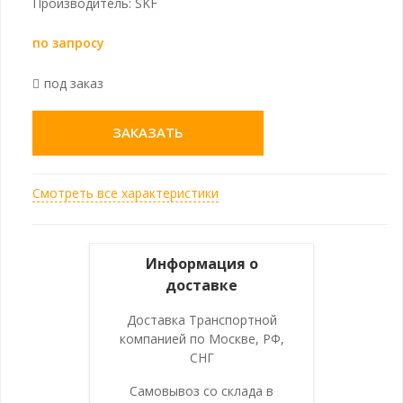
Производитель: SKF
по запросу
под заказ
ЗАКАЗАТЬ
Смотреть все характеристики
Информация о
доставке
Доставка Транспортной
компанией по Москве, РФ,
СНГ
Самовывоз со склада в