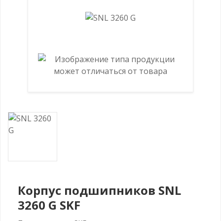
Корпус подшипников SNL
3260 G SKF