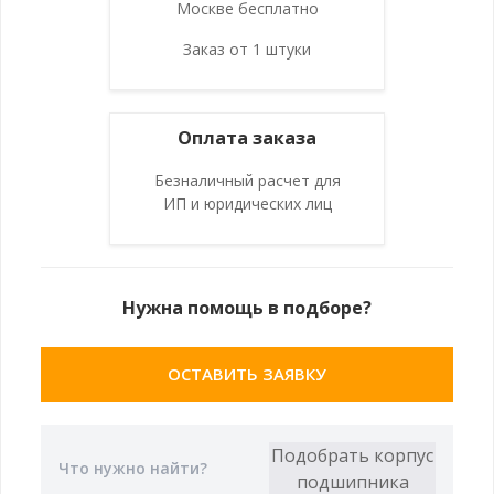
Москве бесплатно
Заказ от 1 штуки
Оплата заказа
Безналичный расчет для
ИП и юридических лиц
Нужна помощь в подборе?
ОСТАВИТЬ ЗАЯВКУ