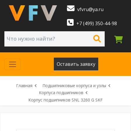
vfvru@ya.ru
+7 (499) 350-44-98
Оставить заявку
Главная
Подшипниковые корпуса и узлы
Корпуса подшипников
Корпус подшипников SNL 3260 G SKF