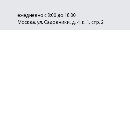
ежедневно с 9:00 до 18:00
Москва, ул. Садовники, д. 4, к. 1, стр. 2