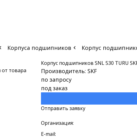
Корпуса подшипников
Корпус подшипнико
Корпус подшипников SNL 530 TURU SK
Производитель: SKF
по запросу
под заказ
Отправить заявку
Организация:
E-mail: