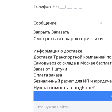
Телефон:
Сообщение:
Закрыть
Заказать
Смотреть все характеристики
Информация о доставке
Доставка Транспортной компанией по 
Самовывоз со склада в Москве беспла
Заказ от 1 штуки
Оплата заказа
Безналичный расчет для ИП и юридиче
Нужна помощь в подборе?