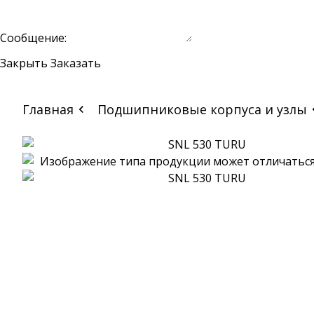
Сообщение:
Закрыть
Заказать
Главная
Подшипниковые корпуса и узлы