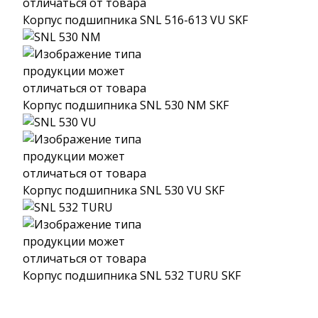
Корпус подшипника SNL 516-613 VU SKF
Корпус подшипника SNL 530 NM SKF
Корпус подшипника SNL 530 VU SKF
Корпус подшипника SNL 532 TURU SKF