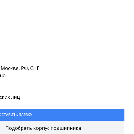
Москве, РФ, СНГ
тно
ских лиц
ОСТАВИТЬ ЗАЯВКУ