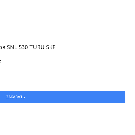
в SNL 530 TURU SKF
F
ЗАКАЗАТЬ