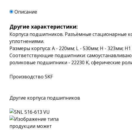
Описание
Другие характеристики:
Корпуса подшипников. Разъёмные стационарные корп
уплотнениями.
Размеры корпуса: A - 220мм; L - 530мм; H - 323мм; H1
Соответствующие подшипники: самоустанавливающ
роликовые подшипники - 22230 K, сферические рол
Производство SKF
Другие корпуса подшипников