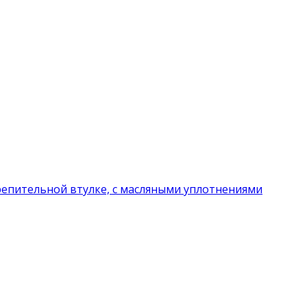
репительной втулке, с масляными уплотнениями