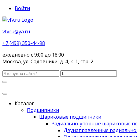
Войти
vfvru@ya.ru
+7 (499) 350-44-98
ежедневно с 9:00 до 18:00
Москва, ул. Садовники, д. 4, к. 1, стр. 2
Каталог
Подшипники
Шариковые подшипники
Радиально-упорные шариковые п
Двунаправленные радиально