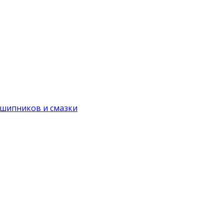
дшипников и смазки