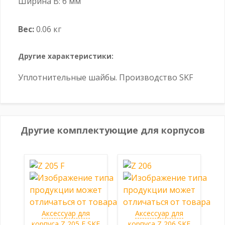
Ширина B: 6 мм
Вес:
0.06 кг
Другие характеристики:
Уплотнительные шайбы. Производство SKF
Другие комплектующие для корпусов
Аксессуар для
Аксессуар для
корпуса Z 205 F SKF
корпуса Z 206 SKF