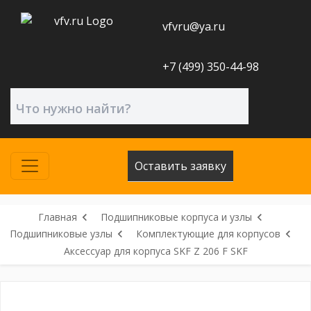
vfvru@ya.ru
+7 (499) 350-44-98
Оставить заявку
Главная
Подшипниковые корпуса и узлы
Подшипниковые узлы
Комплектующие для корпусов
Аксессуар для корпуса SKF Z 206 F SKF