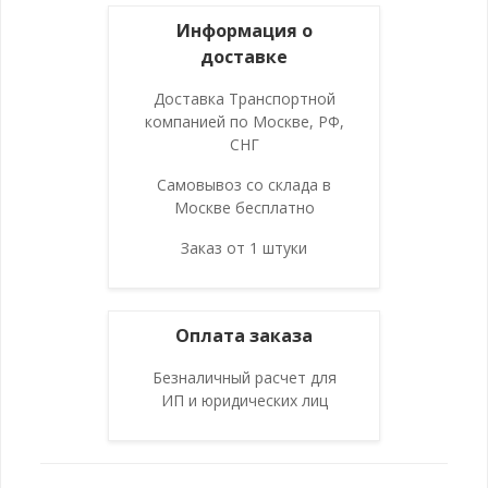
Информация о
доставке
Доставка Транспортной
компанией по Москве, РФ,
СНГ
Самовывоз со склада в
Москве бесплатно
Заказ от 1 штуки
Оплата заказа
Безналичный расчет для
ИП и юридических лиц