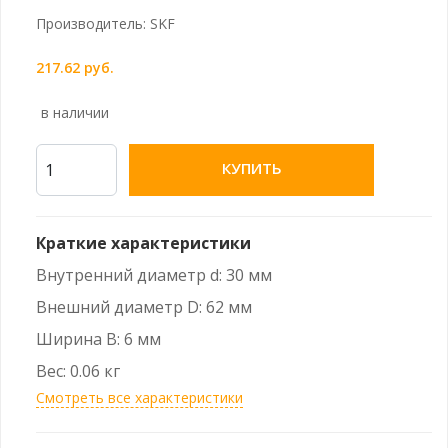
Производитель: SKF
217.62 руб.
в наличии
КУПИТЬ
Краткие характеристики
Внутренний диаметр d: 30 мм
Внешний диаметр D: 62 мм
Ширина B: 6 мм
Вес: 0.06 кг
Смотреть все характеристики