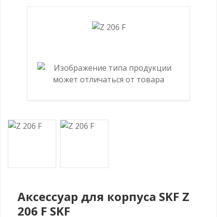
Аксессуар для корпуса SKF Z
206 F SKF