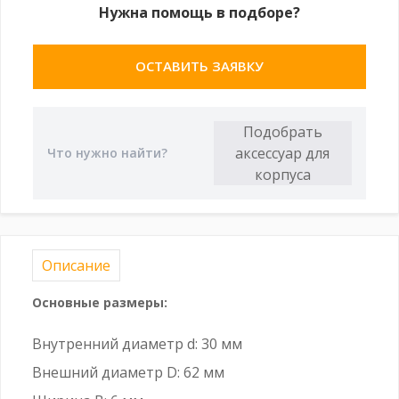
Нужна помощь в подборе?
ОСТАВИТЬ ЗАЯВКУ
Описание
Основные размеры:
Внутренний диаметр d: 30 мм
Внешний диаметр D: 62 мм