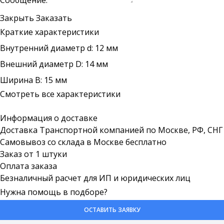
Сообщение:
Закрыть
Заказать
Краткие характеристики
Внутренний диаметр d: 12 мм
Внешний диаметр D: 14 мм
Ширина B: 15 мм
Смотреть все характеристики
Информация о доставке
Доставка Транспортной компанией по Москве, РФ, СНГ
Самовывоз со склада в Москве бесплатно
Заказ от 1 штуки
Оплата заказа
Безналичный расчет для ИП и юридических лиц
Нужна помощь в подборе?
ОСТАВИТЬ ЗАЯВКУ