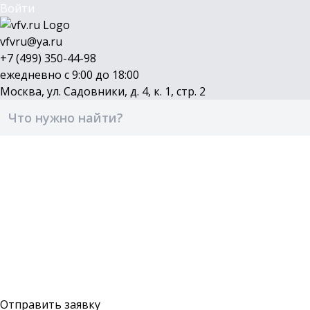
Войти
vfvru@ya.ru
+7 (499) 350-44-98
ежедневно с 9:00 до 18:00
Москва, ул. Садовники, д. 4, к. 1, стр. 2
Каталог
Бренды
Доставка и оплата
О компании
Контакты
Войти
Оставить заявку
Отправить заявку