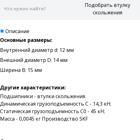
Описание
Основные размеры:
Внутренний диаметр d: 12 мм
Внешний диаметр D: 14 мм
Ширина B: 15 мм
Другие характеристики:
Подшипники - втулки скольжения.
Динамическая грузоподъемность C - 14,3 кН;
Статическая грузоподъемность C0 - 45 кН;
Масса - 0,0045 кг Производство SKF