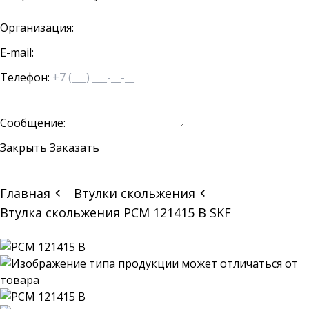
Организация:
E-mail:
Телефон:
Сообщение:
Закрыть
Заказать
Главная
Втулки скольжения
Втулка скольжения PCM 121415 B SKF