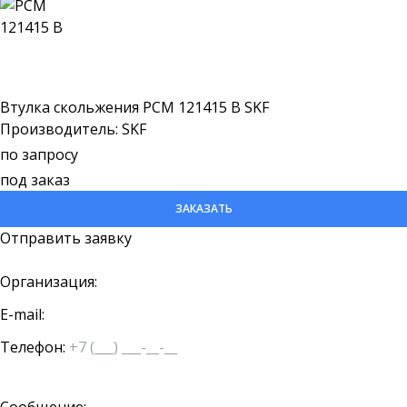
Втулка скольжения PCM 121415 B SKF
Производитель: SKF
по запросу
под заказ
ЗАКАЗАТЬ
Отправить заявку
Организация:
E-mail:
Телефон: