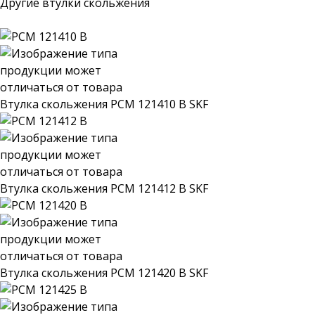
Другие втулки скольжения
Втулка скольжения PCM 121410 B SKF
Втулка скольжения PCM 121412 B SKF
Втулка скольжения PCM 121420 B SKF