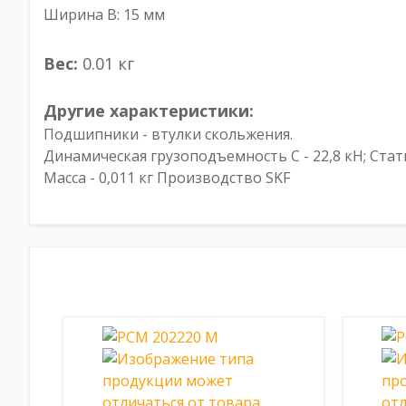
Ширина B: 15 мм
Вес:
0.01 кг
Другие характеристики:
Подшипники - втулки скольжения.
Динамическая грузоподъемность C - 22,8 кН; Стат
Масса - 0,011 кг Производство SKF