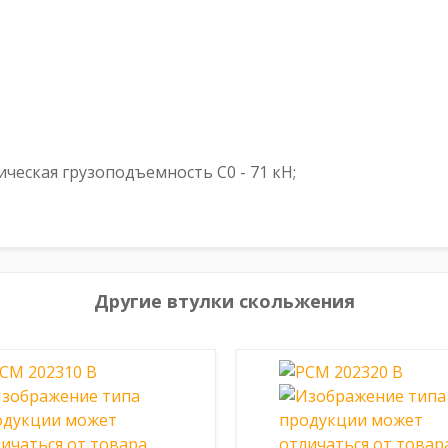
ическая грузоподъемность C0 - 71 кН;
Другие втулки скольжения