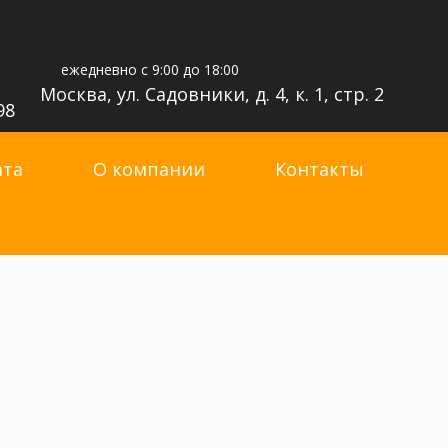
ежедневно с 9:00 до 18:00
Москва, ул. Садовники, д. 4, к. 1, стр. 2
98
ата
О компании
Контакты