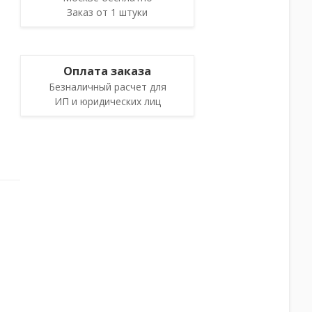
Заказ от 1 штуки
Оплата заказа
Безналичный расчет для
ИП и юридических лиц