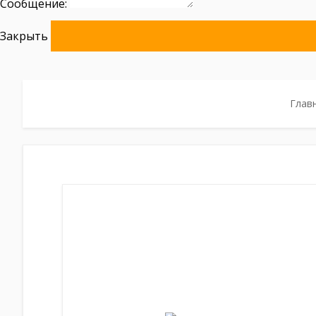
Сообщение:
Закрыть
Глав