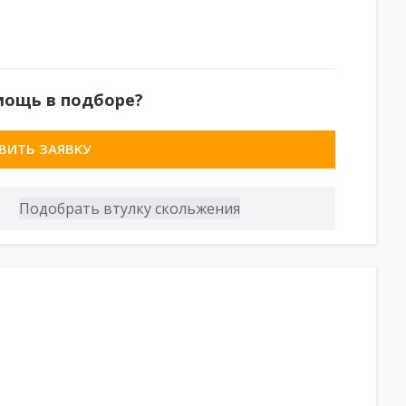
мощь в подборе?
ВИТЬ ЗАЯВКУ