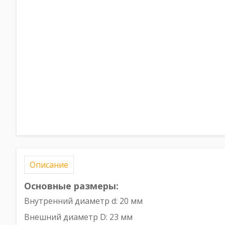
Описание
Основные размеры:
Внутренний диаметр d: 20 мм
Внешний диаметр D: 23 мм