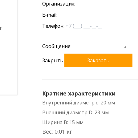
Организация:
E-mail:
Телефон:
Сообщение:
Закрыть
Заказать
Краткие характеристики
Внутренний диаметр d: 20 мм
Внешний диаметр D: 23 мм
Ширина B: 15 мм
Вес: 0.01 кг