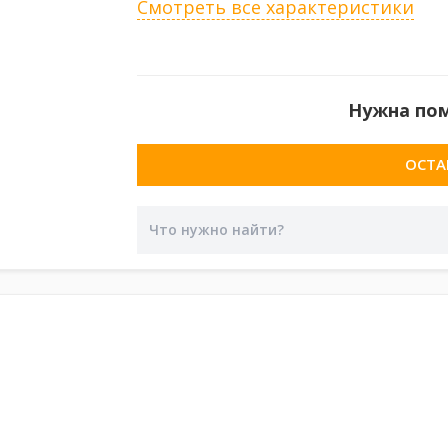
Смотреть все характеристики
Нужна по
ОСТА