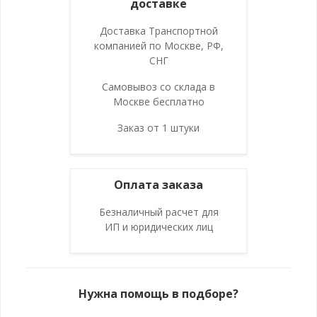
доставке
Доставка Транспортной
компанией по Москве, РФ,
СНГ
Самовывоз со склада в
Москве бесплатно
Заказ от 1 штуки
Оплата заказа
Безналичный расчет для
ИП и юридических лиц
Нужна помощь в подборе?