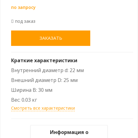
по запросу
под заказ
ЗАКАЗАТЬ
Краткие характеристики
Внутренний диаметр d: 22 мм
Внешний диаметр D: 25 мм
Ширина B: 30 мм
Вес: 0.03 кг
Смотреть все характеристики
Информация о