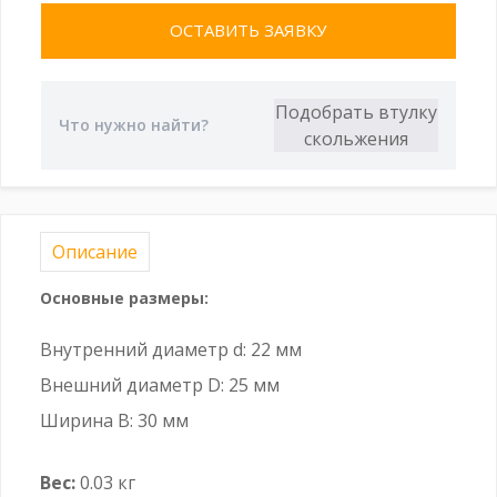
ОСТАВИТЬ ЗАЯВКУ
Описание
Основные размеры:
Внутренний диаметр d: 22 мм
Внешний диаметр D: 25 мм
Ширина B: 30 мм
Вес:
0.03 кг