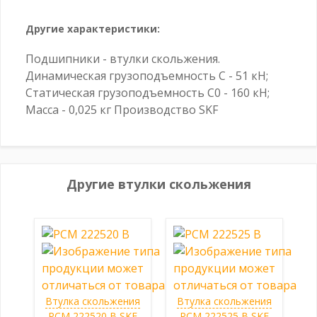
Другие характеристики:
Подшипники - втулки скольжения.
Динамическая грузоподъемность C - 51 кН;
Статическая грузоподъемность C0 - 160 кН;
Масса - 0,025 кг Производство SKF
Другие втулки скольжения
Втулка скольжения
Втулка скольжения
PCM 222520 B SKF
PCM 222525 B SKF