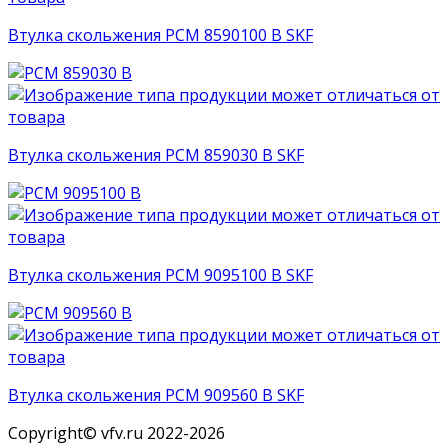
Втулка скольжения PCM 8590100 B SKF
Втулка скольжения PCM 859030 B SKF
Втулка скольжения PCM 9095100 B SKF
Втулка скольжения PCM 909560 B SKF
Copyright© vfv.ru 2022-
2026