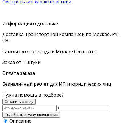
Смотреть все характеристики
Информация о доставке
Доставка Транспортной компанией по Москве, РФ,
СНГ
Самовывоз со склада в Москве бесплатно
Заказ от 1 штуки
Оплата заказа
Безналичный расчет для ИП и юридических лиц
Нужна помощь в подборе?
Оставить заявку
Описание