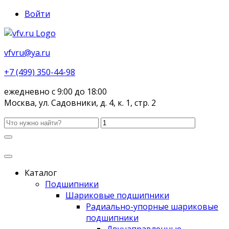
Войти
vfvru@ya.ru
+7 (499) 350-44-98
ежедневно с 9:00 до 18:00
Москва, ул. Садовники, д. 4, к. 1, стр. 2
Каталог
Подшипники
Шариковые подшипники
Радиально-упорные шариковые
подшипники