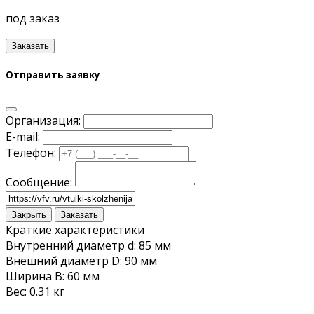
под заказ
Заказать
Отправить заявку
Организация:
E-mail:
Телефон:
Сообщение:
Закрыть
Заказать
Краткие характеристики
Внутренний диаметр d: 85 мм
Внешний диаметр D: 90 мм
Ширина B: 60 мм
Вес: 0.31 кг