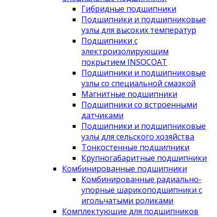
Гибридные подшипники
Подшипники и подшипниковые
узлы для высоких температур
Подшипники с
электроизолирующим
покрытием INSOCOAT
Подшипники и подшипниковые
узлы со специальной смазкой
Магнитные подшипники
Подшипники со встроенными
датчиками
Подшипники и подшипниковые
узлы для сельского хозяйства
Тонкостенные подшипники
Крупногабаритные подшипники
Комбинированные подшипники
Комбинированные радиально-
упорные шарикоподшипники с
игольчатыми роликами
Комплектующие для подшипников