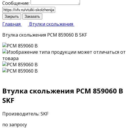
Сообщение:
Закрыть
Заказать
Главная
Втулки скольжения
Втулка скольжения PCM 859060 B SKF
Втулка скольжения PCM 859060 B
SKF
Производитель: SKF
по запросу