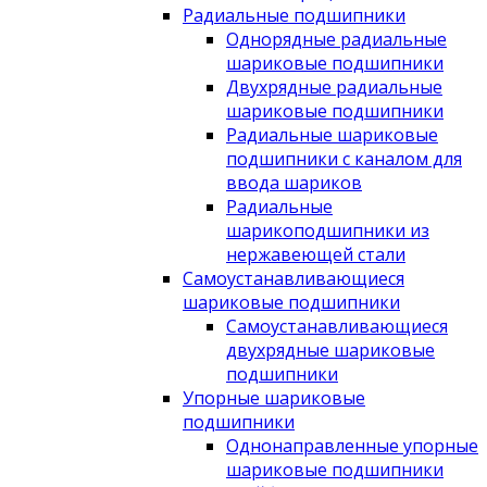
Радиальные подшипники
Однорядные радиальные
шариковые подшипники
Двухрядные радиальные
шариковые подшипники
Радиальные шариковые
подшипники с каналом для
ввода шариков
Радиальные
шарикоподшипники из
нержавеющей стали
Самоустанавливающиеся
шариковые подшипники
Самоустанавливающиеся
двухрядные шариковые
подшипники
Упорные шариковые
подшипники
Однонаправленные упорные
шариковые подшипники