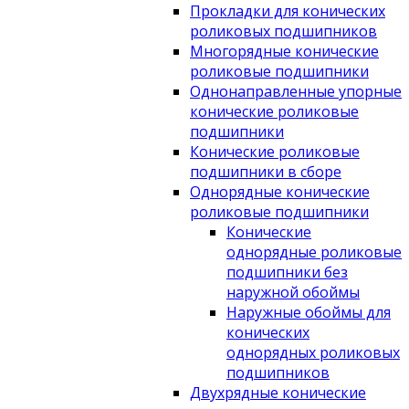
Прокладки для конических
роликовых подшипников
Многорядные конические
роликовые подшипники
Однонаправленные упорные
конические роликовые
подшипники
Конические роликовые
подшипники в сборе
Однорядные конические
роликовые подшипники
Конические
однорядные роликовые
подшипники без
наружной обоймы
Наружные обоймы для
конических
однорядных роликовых
подшипников
Двухрядные конические