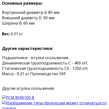
Основные размеры:
Внутренний диаметр d: 85 мм
Внешний диаметр D: 90 мм
Ширина B: 60 мм
Вес:
0.31 кг
Другие характеристики:
Подшипники - втулки скольжения.
Динамическая грузоподъемность C - 400 кН;
Статическая грузоподъемность C0 - 1250 кН;
Масса - 0,31 кг Производство SKF
Другие втулки скольжения