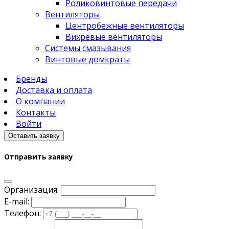
Роликовинтовые передачи
Вентиляторы
Центробежные вентиляторы
Вихревые вентиляторы
Системы смазывания
Винтовые домкраты
Бренды
Доставка и оплата
О компании
Контакты
Войти
Оставить заявку
Отправить заявку
Организация:
E-mail:
Телефон: