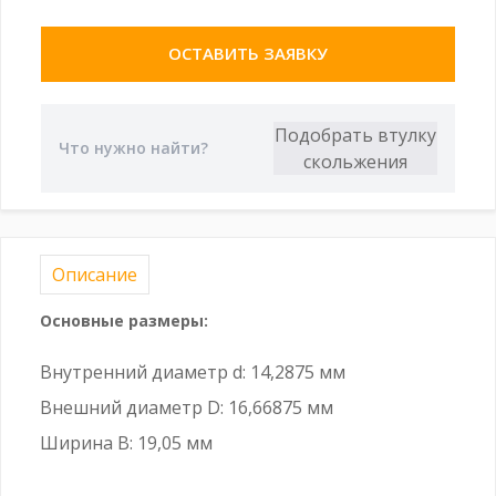
ОСТАВИТЬ ЗАЯВКУ
Описание
Основные размеры:
Внутренний диаметр d: 14,2875 мм
Внешний диаметр D: 16,66875 мм
Ширина B: 19,05 мм