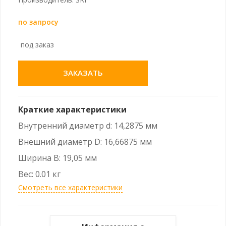
по запросу
под заказ
ЗАКАЗАТЬ
Краткие характеристики
Внутренний диаметр d: 14,2875 мм
Внешний диаметр D: 16,66875 мм
Ширина B: 19,05 мм
Вес: 0.01 кг
Смотреть все характеристики