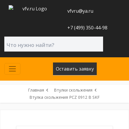
vfvru@ya.ru
+7 (499) 350-44-98
Оставить заявку
Главная
Втулки скольжения
Втулка скольжения PCZ 0912 B SKF