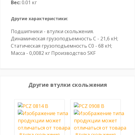
Вес:
0.01 кг
Другие характеристики:
Подшипники - втулки скольжения.
Динамическая грузоподъемность C - 21,6 кН;
Статическая грузоподъемность C0 - 68 кН;
Масса - 0,0082 кг Производство SKF
Другие втулки скольжения
Втулка скольжения
Втулка скольжения