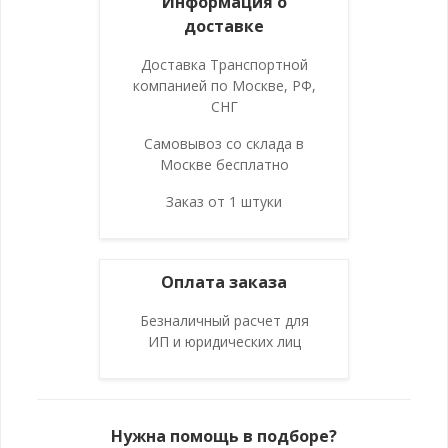
Информация о
доставке
Доставка Транспортной
компанией по Москве, РФ,
СНГ
Самовывоз со склада в
Москве бесплатно
Заказ от 1 штуки
Оплата заказа
Безналичный расчет для
ИП и юридических лиц
Нужна помощь в подборе?