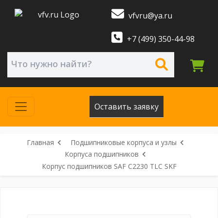
vfvru@ya.ru
+7 (499) 350-44-98
Оставить заявку
Главная
Подшипниковые корпуса и узлы
Корпуса подшипников
Корпус подшипников SAF C2230 TLC SKF