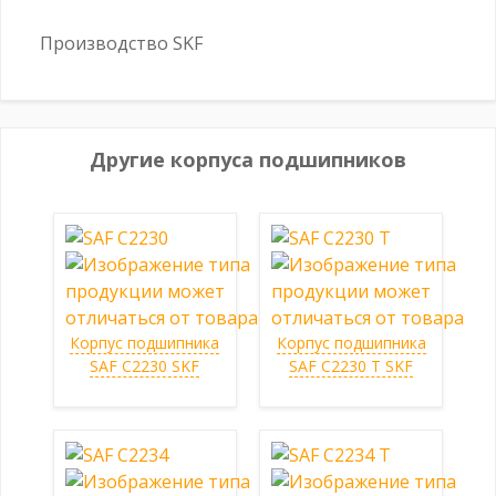
Производство SKF
Другие корпуса подшипников
Корпус подшипника
Корпус подшипника
SAF C2230 SKF
SAF C2230 T SKF