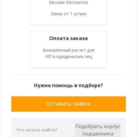
Москве бесплатно
Заказ от 1 штуки
Оплата заказа
Безналичный расчет для
ИП и юридических лиц
Нужна помощь в подборе?
ОСТАВИТЬ ЗАЯВКУ