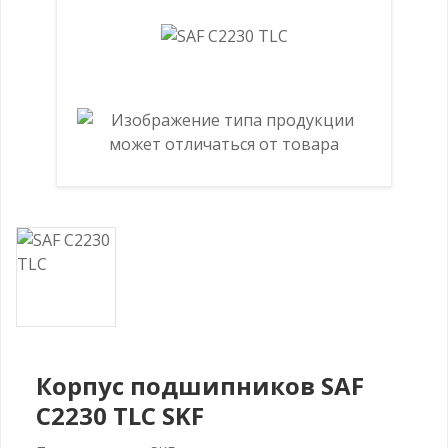
Корпус подшипников SAF
C2230 TLC SKF