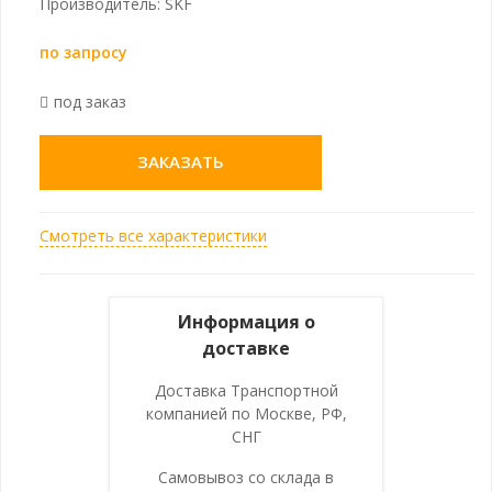
Производитель: SKF
по запросу
под заказ
ЗАКАЗАТЬ
Смотреть все характеристики
Информация о
доставке
Доставка Транспортной
компанией по Москве, РФ,
СНГ
Самовывоз со склада в