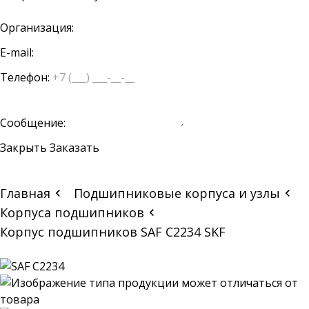
Организация:
E-mail:
Телефон:
Сообщение:
Закрыть
Заказать
Главная
Подшипниковые корпуса и узлы
Корпуса подшипников
Корпус подшипников SAF C2234 SKF