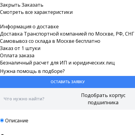
Закрыть
Заказать
Смотреть все характеристики
Информация о доставке
Доставка Транспортной компанией по Москве, РФ, СНГ
Самовывоз со склада в Москве бесплатно
Заказ от 1 штуки
Оплата заказа
Безналичный расчет для ИП и юридических лиц
Нужна помощь в подборе?
ОСТАВИТЬ ЗАЯВКУ
Описание