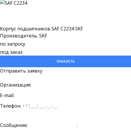
Корпус подшипников SAF C2234 SKF
Производитель: SKF
по запросу
под заказ
ЗАКАЗАТЬ
Отправить заявку
Организация:
E-mail:
Телефон:
Сообщение: