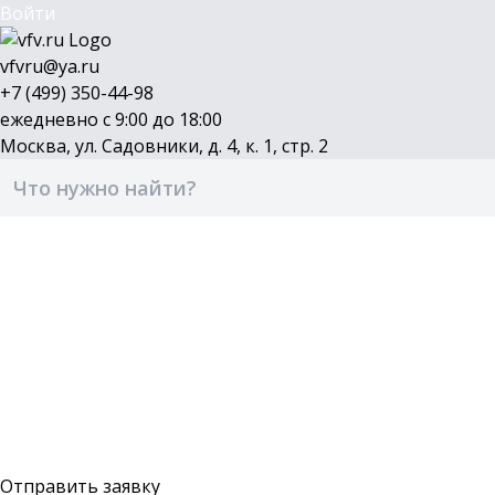
Войти
vfvru@ya.ru
+7 (499) 350-44-98
ежедневно с 9:00 до 18:00
Москва, ул. Садовники, д. 4, к. 1, стр. 2
Каталог
Бренды
Доставка и оплата
О компании
Контакты
Войти
Оставить заявку
Отправить заявку