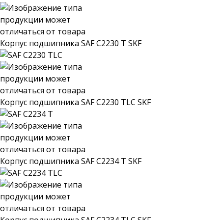
Корпус подшипника SAF C2230 T SKF
Корпус подшипника SAF C2230 TLC SKF
Корпус подшипника SAF C2234 T SKF