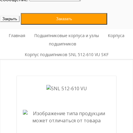
Закрыть
Заказать
Главная
Подшипниковые корпуса и узлы
Корпуса
подшипников
Корпус подшипников SNL 512-610 VU SKF