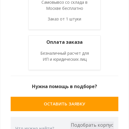
Самовывоз со склада в
Москве бесплатно
Заказ от 1 штуки
Оплата заказа
Безналичный расчет для
ИП и юридических лиц
Нужна помощь в подборе?
ОСТАВИТЬ ЗАЯВКУ