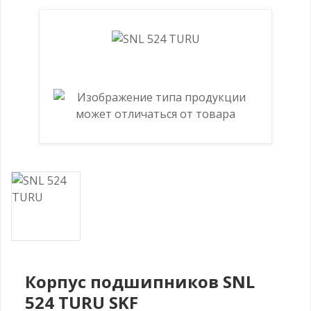
Корпус подшипников SNL
524 TURU SKF