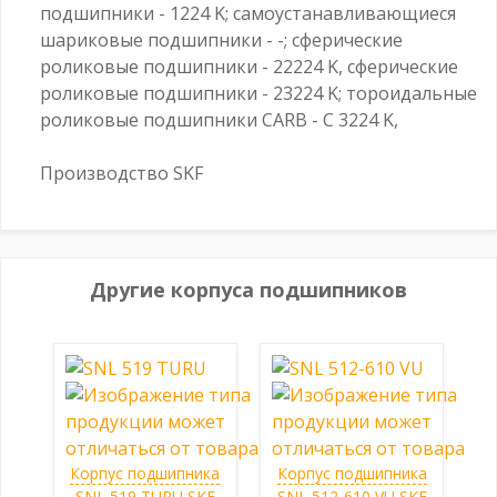
подшипники - 1224 K; самоустанавливающиеся
шариковые подшипники - -; сферические
роликовые подшипники - 22224 K, сферические
роликовые подшипники - 23224 K; тороидальные
роликовые подшипники CARB - C 3224 K,
Производство SKF
Другие корпуса подшипников
Корпус подшипника
Корпус подшипника
SNL 519 TURU SKF
SNL 512-610 VU SKF