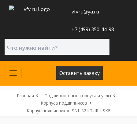
vfvru@ya.ru
+7 (499) 350-44-98
Оставить заявку
Главная
Подшипниковые корпуса и узлы
Корпуса подшипников
Корпус подшипников SNL 524 TURU SKF