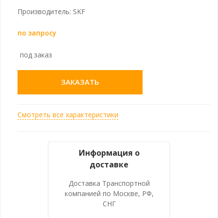
Производитель: SKF
по запросу
под заказ
ЗАКАЗАТЬ
Смотреть все характеристики
Информация о
доставке
Доставка Транспортной
компанией по Москве, РФ,
СНГ